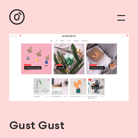
Gust Gust