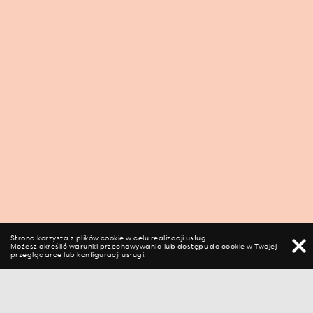
Strona korzysta z plików cookie w celu realizacji usług.
Możesz określić warunki przechowywania lub dostępu do cookie w Twojej
przeglądarce lub konfiguracji usługi.