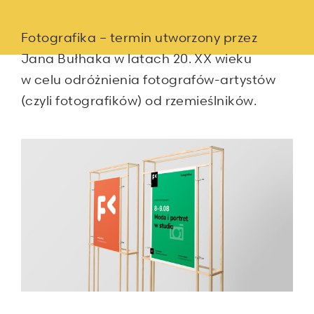
Fotografika – termin utworzony przez
Jana Bułhaka w latach 20. XX wieku
w celu odróżnienia fotografów-artystów
(czyli fotografików) od rzemieślników.