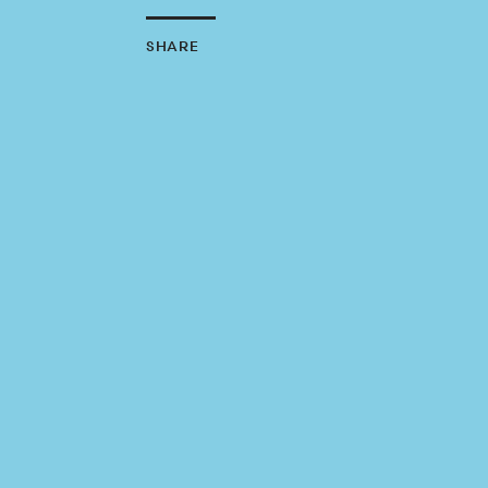
SHARE